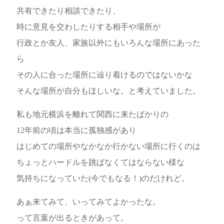
共有できたり相談できたり、
時に意見を交わしたりする相手や場所が
行政とか友人、家族以外にもいろんな場所にあった
ら
その人に合った場所に辿り着けるのではないかな
そんな場所が自分もほしいな。と考えていました。
私も地元横浜を離れて関西に来たばかりの
12年前の頃は本当に孤独感があり
はじめての場所やなかなか行かない場所に行くのは
ちょっとハードルを跳ばなくてはならない様な
気持ちになっていた(今でもなる！)のだけれど。
あぁ来てみて、いってみてよかったな。
って言葉が出るときがあって。