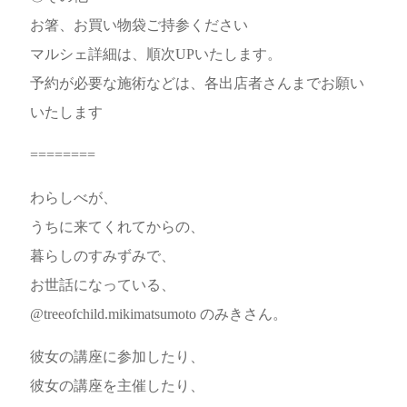
お箸、お買い物袋ご持参ください
マルシェ詳細は、順次UPいたします。
予約が必要な施術などは、各出店者さんまでお願い
いたします
========
わらしべが、
うちに来てくれてからの、
暮らしのすみずみで、
お世話になっている、
@treeofchild.mikimatsumoto のみきさん。
彼女の講座に参加したり、
彼女の講座を主催したり、