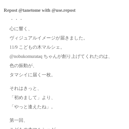
Repost @tanetome with @use.repost
・・・
心に響く、
ヴィジュアルイメージが届きました。
11/9 こどもの木マルシェ。
@nobukomurataq ちゃんが創り上げてくれたのは、
色の振動が、
タマシイに届く一枚。
それはきっと、
「初めまして」より、
「やっと逢えたね」。
第一回、