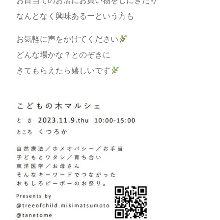
お目当てのお店にお買い物をしにきたり
なんとなく興味あるーという方も
お気軽に声をかけてください
どんな場かな？とのぞきに
きてもらえたら嬉しいです