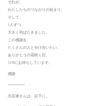
それが、
わたしたちのつながりの始まり。
そして、
1人ずつ、
大きく羽ばたきました。
この感謝を、
たくさんの人と分け合いたい。
ありがとうの花咲く日、
11/9にお待ちしています。
感謝
========
出店者さんは、以下に。