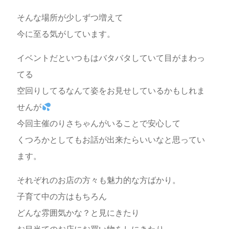
そんな場所が少しずつ増えて
今に至る気がしています。
イベントだといつもはバタバタしていて目がまわっ
てる
空回りしてるなんて姿をお見せしているかもしれま
せんが
今回主催のりさちゃんがいることで安心して
くつろかとしてもお話が出来たらいいなと思ってい
ます。
それぞれのお店の方々も魅力的な方ばかり。
子育て中の方はもちろん
どんな雰囲気かな？と見にきたり