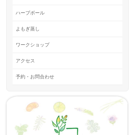
ハーブボール
よもぎ蒸し
ワークショップ
アクセス
予約・お問合わせ