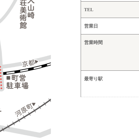
TEL
営業日
営業時間
最寄り駅