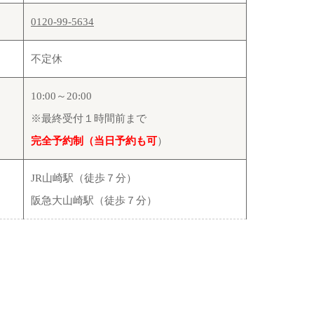
0120-99-5634
不定休
10:00～20:00
※最終受付１時間前まで
完全予約制（当日予約も可
）
JR山崎駅（徒歩７分）
阪急大山崎駅（徒歩７分）