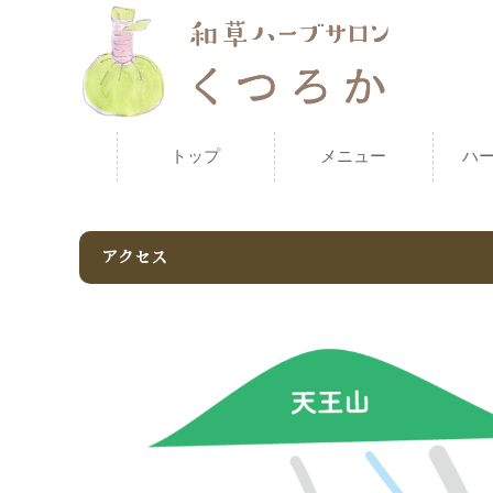
トップ
メニュー
ハ
アクセス