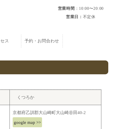
営業時間
：10:00〜20:00
営業日：
不定休
クセス
予約・お問合わせ
くつろか
京都府乙訓郡大山崎町大山崎谷田40-2
google map >>