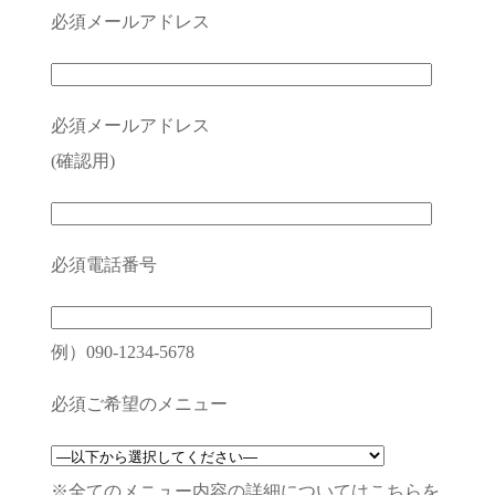
必須
メールアドレス
必須
メールアドレス
(確認用)
必須
電話番号
例）090-1234-5678
必須
ご希望のメニュー
※全てのメニュー内容の詳細についてはこちらを