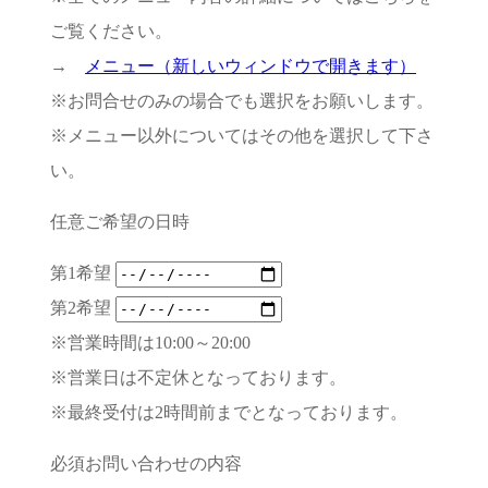
ご覧ください。
→
メニュー（新しいウィンドウで開きます）
※お問合せのみの場合でも選択をお願いします。
※メニュー以外についてはその他を選択して下さ
い。
任意
ご希望の日時
第1希望
第2希望
※営業時間は10:00～20:00
※営業日は不定休となっております。
※最終受付は2時間前までとなっております。
必須
お問い合わせの内容