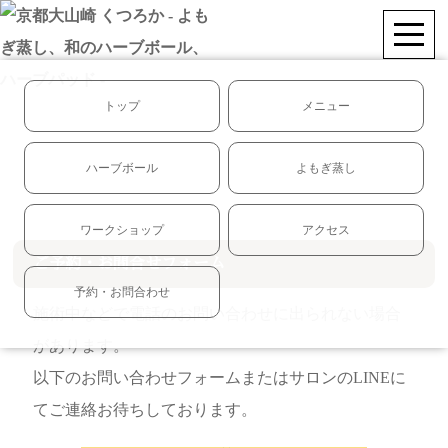
トップ
メニュー
ハーブボール
よもぎ蒸し
ワークショップ
アクセス
ご予約・お問合せフォーム
予約・お問合わせ
施術中などで電話のお問い合わせに出られない場合
があります。
以下のお問い合わせフォームまたはサロンのLINEに
てご連絡お待ちしております。