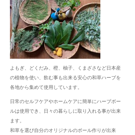
よもぎ、どくだみ、橙、柚子、くまざさなど日本産
の植物を使い、飲む事も出来る安心の和草ハーブを
各地から集めて使用しています。
日常のセルフケアやホームケアに簡単にハーブボー
ルは使用でき、日々の暮らしに取り入れる事が出来
ます。
和草を選び自分のオリジナルのボール作りが出来