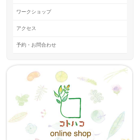
ワークショップ
アクセス
予約・お問合わせ