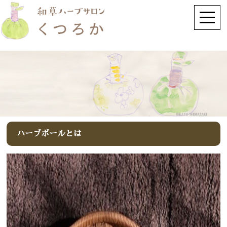
ハーブボールとは