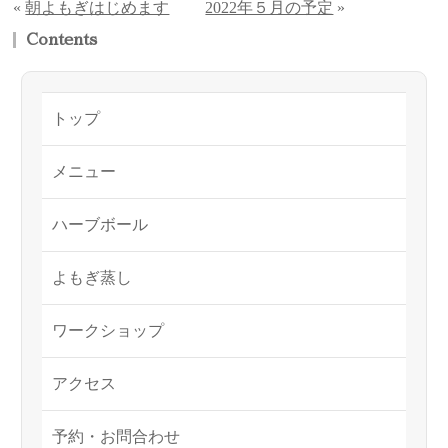
«
朝よもぎはじめます
2022年５月の予定
»
Contents
トップ
メニュー
ハーブボール
よもぎ蒸し
ワークショップ
アクセス
予約・お問合わせ