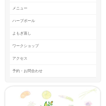
メニュー
ハーブボール
よもぎ蒸し
ワークショップ
アクセス
予約・お問合わせ