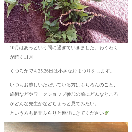
10月はあっという間に過ぎていきました。わくわく
が続く11月
くつろかでも25.26日は小さなおまつりをします。
いつもお越しいただいている方はもちろんのこと、
施術などやワークショップ参加の前にどんなところ
かどんな先生かなどちょっと見てみたい。
という方も是非ふらりと遊びにきてください