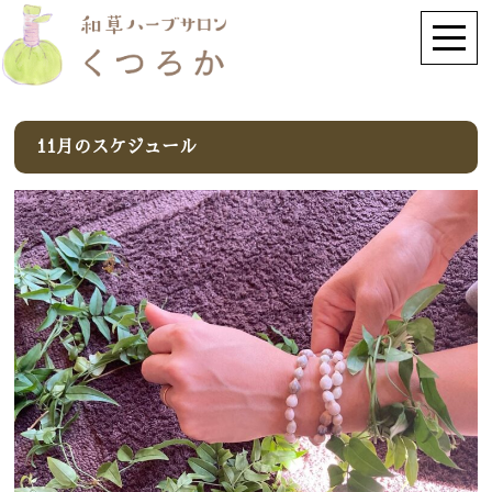
11月のスケジュール