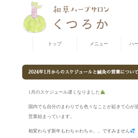
トップ
メニュー
ハ
2024年1月からのスケジュールと鍼灸の営業につい
1月のスケジュール遅くなりました
国内でも自分のまわりでも色々なことが起きて心が
営業始まっています。
相変わらず新年もわちゃわちゃ。。ですみません