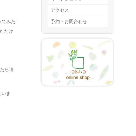
アクセス
ってみた
予約・お問合わせ
ただけ
したら連
ていま