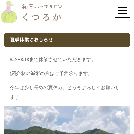
夏季休業のおしらせ
8/2〜8/18まで休業させていただきます。
(紹介制の鍼術の方はご予約承ります)
今年は少し長めの夏休み、どうぞよろしくお願いし
ます。