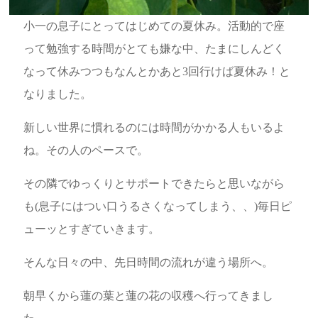
小一の息子にとってはじめての夏休み。活動的で座
って勉強する時間がとても嫌な中、たまにしんどく
なって休みつつもなんとかあと3回行けば夏休み！と
なりました。
新しい世界に慣れるのには時間がかかる人もいるよ
ね。その人のペースで。
その隣でゆっくりとサポートできたらと思いながら
も(息子にはつい口うるさくなってしまう、、)毎日ピ
ューッとすぎていきます。
そんな日々の中、先日時間の流れが違う場所へ。
朝早くから蓮の葉と蓮の花の収穫へ行ってきまし