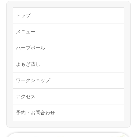
トップ
メニュー
ハーブボール
よもぎ蒸し
ワークショップ
アクセス
予約・お問合わせ