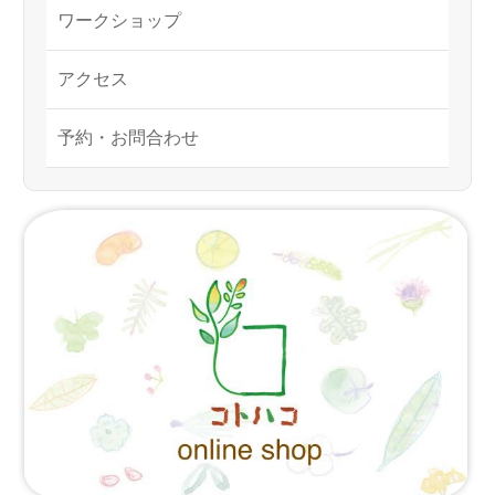
ワークショップ
アクセス
予約・お問合わせ