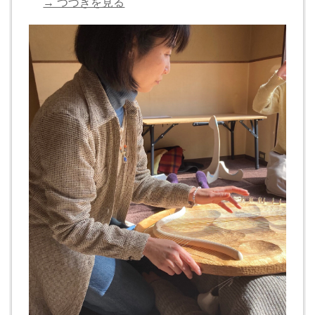
→ つづきを見る