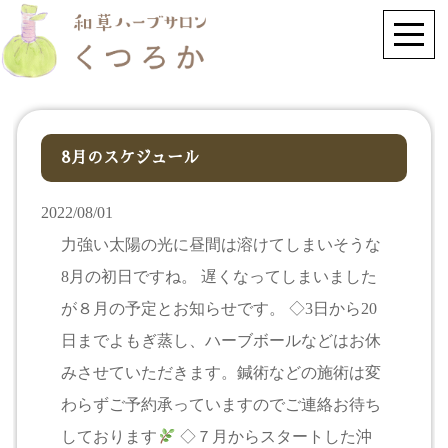
8月のスケジュール
2022/08/01
力強い太陽の光に昼間は溶けてしまいそうな
8月の初日ですね。 遅くなってしまいました
が８月の予定とお知らせです。 ◇3日から20
日までよもぎ蒸し、ハーブボールなどはお休
みさせていただきます。鍼術などの施術は変
わらずご予約承っていますのでご連絡お待ち
しております
◇７月からスタートした沖