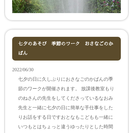
七夕のあそび 季節のワーク おさなごのか
ばん
2022/06/30
七夕の日に久しぶりにおさなごのかばんの季
節のワークが開催されます。 放課後教室もり
のねさんの先生をしてくださっているなおみ
先生と一緒に七夕の日に簡単な手仕事をした
りお話をする日ですおとなもこどもも一緒に
いつもとはちょっと違うゆったりとした時間