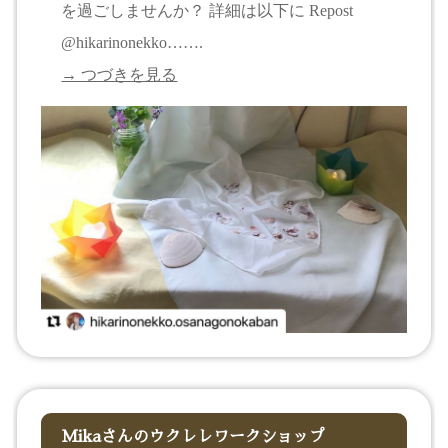
を過ごしませんか？ 詳細は以下に Repost
@hikarinonekko…….
→ つづきを見る
Mikaさんのウクレレワークショップ