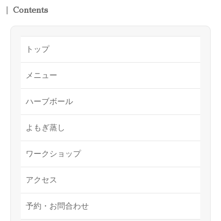
送
Contents
り
トップ
メニュー
ハーブボール
よもぎ蒸し
ワークショップ
アクセス
予約・お問合わせ